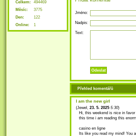
Celkem:
494469
Měsíc:
3775
Jméno:
Den:
122
Nadpis:
Online:
1
Text:
Přehled komentářů
I am the new girl
(
Jewel
,
23. 5. 2025
5:30
)
Hi, this weekend is nice in favor
this time i am reading this enor
casino en ligne
Its like you read my mind! You a