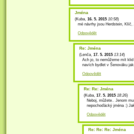
Jména
(
Kuba
,
16. 5. 2015
10:58
)
mé návrhy jsou Herdstein, Klíč
Odpovědět
Re: Jména
(
Lenča
,
17. 5. 2015
13:14
)
Ach jo, to nemůžeme mít kli
navích bydlet v Šenováku jak r
Odpovědět
Re: Re: Jména
(
Kuba
,
17. 5. 2015
18:26
)
Neboj, můžete.. Jenom musí
nepochoďácký jména :) Jak
Odpovědět
Re: Re: Re: Jména