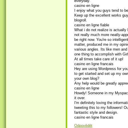
everyday.
casino en ligne
I enjoy what you guys tend to be
Keep up the excellent works guy
blogroll.
casino en ligne fiable
What i do not realize is actually
not really much more neatly-app
be right now. You're so intelligen
matter, produced me in my opinio
various angles. Its like men and
one thing to accomplish with Girl
At all times take care of it up!
casino en ligne francais
Hey are using Wordpress for your
to get started and set up my ow
your own blog?
Any help would be greatly appre
casino en ligne
Howdy! Someone in my Myspace g
it over.
I'm definitely loving the informa
tweeting this to my followers! O
fantastic style and design.
casino en ligne francais
Odpovědět