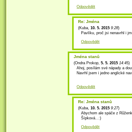
Odpovědět
Re: Jména
(
Kuba
,
10. 5. 2015
9:28
)
Pavlíku, proč jsi nenavrhl i j
Odpovědět
Jména stanů
(
Ondra Prokop
,
5. 5. 2015
14:45
)
Ahoj, posílám své nápady a dou
Navrhl jsem i jedno anglické na
Odpovědět
Re: Jména stanů
(
Kuba
,
10. 5. 2015
9:27
)
Abychom ale spáče z Růženky 
Šípková...:)
Odpovědět