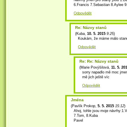
6.Francis 7.Sebastian 8.Aylee 
Odpovědět
Re: Názvy stanů
(
Kuba
,
10. 5. 2015
9:25
)
Koukám, že máme málo stanů
Odpovědět
Re: Re: Názvy stanů
(
Marie Povýšilová
,
11. 5. 20
sorry napadlo mě moc jmen
mě jich ještě víc
Odpovědět
Jména
(
Pavlík Prokop
,
5. 5. 2015
15:12
)
Ahoj, tohle jsou moje návrhy:1.V
7.Tom, 8.Kuba
Pavel